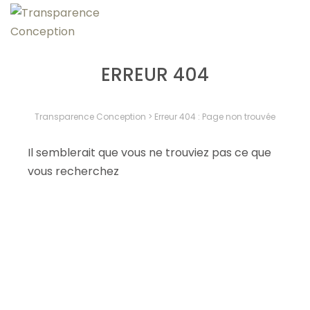
ERREUR 404
Transparence Conception
>
Erreur 404 : Page non trouvée
Il semblerait que vous ne trouviez pas ce que
vous recherchez