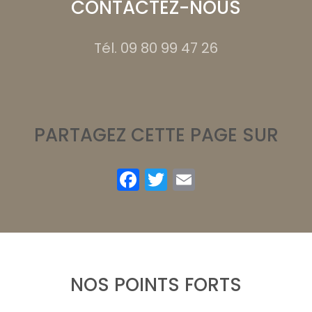
CONTACTEZ-NOUS
Tél.
09 80 99 47 26
PARTAGEZ CETTE PAGE SUR
Facebook
Twitter
Email
NOS POINTS FORTS